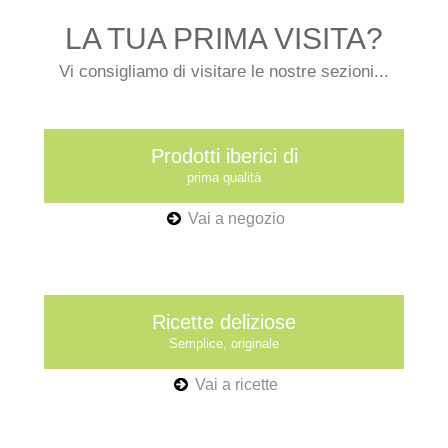
LA TUA PRIMA VISITA?
Vi consigliamo di visitare le nostre sezioni...
Prodotti iberici di
prima qualità
Vai a negozio
Ricette deliziose
Semplice, originale
Vai a ricette