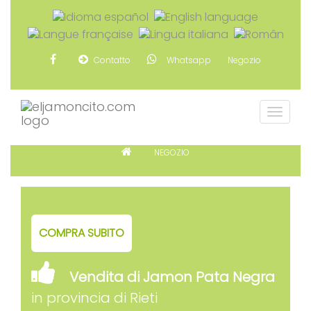
Contatto
Whatsapp
Negozio
NEGOZIO
COMPRA SUBITO
Vendita di Jamon Pata Negra
in provincia di Rieti