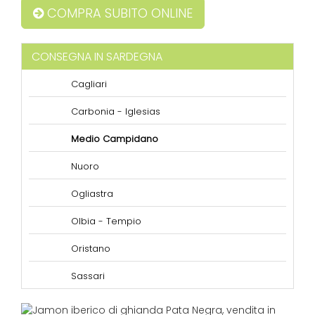
COMPRA SUBITO ONLINE
CONSEGNA IN SARDEGNA
Cagliari
Carbonia - Iglesias
Medio Campidano
Nuoro
Ogliastra
Olbia - Tempio
Oristano
Sassari