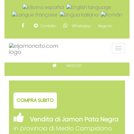
Contatto
Whatsapp
Negozio
NEGOZIO
COMPRA SUBITO
Vendita di Jamon Pata Negra
in provincia di Medio Campidano