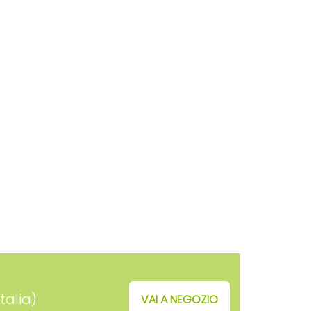
talia)
VAI A NEGOZIO