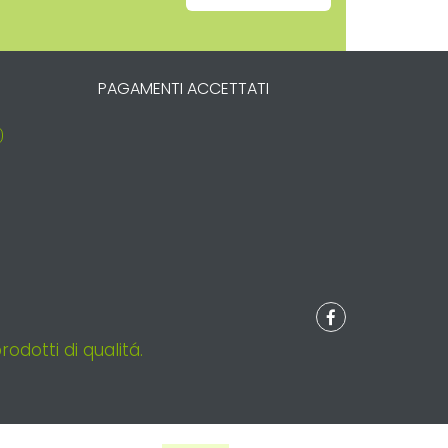
PAGAMENTI ACCETTATI
odotti di qualitá.