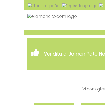
Vendita di Jamon Pata N
Vi consiglia