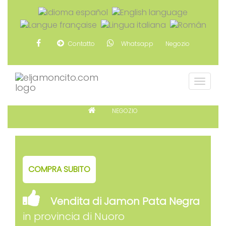
Contatto
Whatsapp
Negozio
NEGOZIO
COMPRA SUBITO
Vendita di Jamon Pata Negra
in provincia di Nuoro